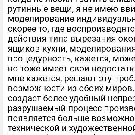
рутинные вещи, я не имею вви
моделирование индивидуальн
скорее то, где воспроизводятс
действия типа вырезания око
ящиков кухни, моделирования 
процедурность, кажется, може
но тоже имеет свои недостатки
мне кажется, решают эту проб
возможности из обоих миров.
создает более удобный непре
разрушаемый процесс произв
появляется больше возможно
технической и художественно