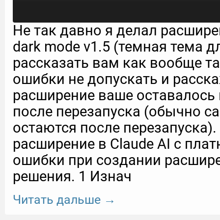
Не так давно я делал расшире
dark mode v1.5 (темная тема д
рассказать вам как вообще та
ошибки не допускать и расска
расширение ваше оставалось в
после перезапуска (обычно с
остаются после перезапуска).
расширение в Claude AI с пла
ошибки при создании расшире
решения. 1 Изнач
Читать дальше →