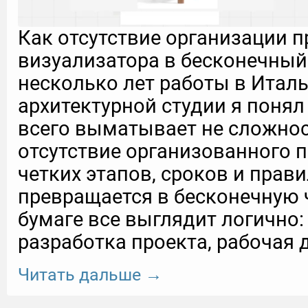
Как отсутствие организации п
визуализатора в бесконечный
несколько лет работы в Итал
архитектурной студии я понял
всего выматывает не сложнос
отсутствие организованного п
четких этапов, сроков и прав
превращается в бесконечную 
бумаге все выглядит логично:
разработка проекта, рабочая 
Читать дальше →