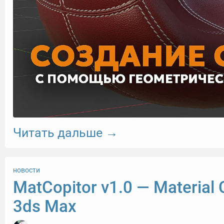
Читать дальше →
новости
MatCopitor v1.0 — Material 
3ds Max