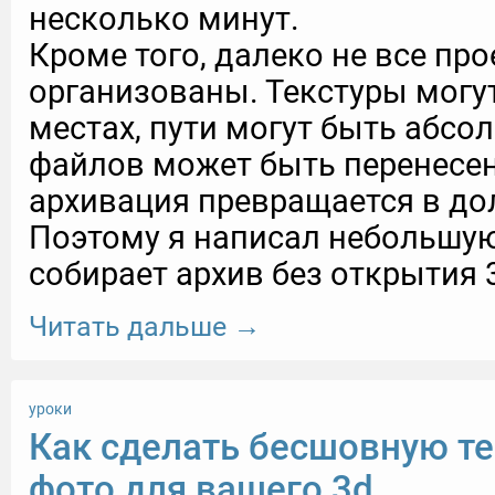
несколько минут.
Кроме того, далеко не все пр
организованы. Текстуры могу
местах, пути могут быть абсо
файлов может быть перенесена
архивация превращается в до
Поэтому я написал небольшую
собирает архив без открытия 
Читать дальше →
уроки
Как сделать бесшовную те
фото для вашего 3d.