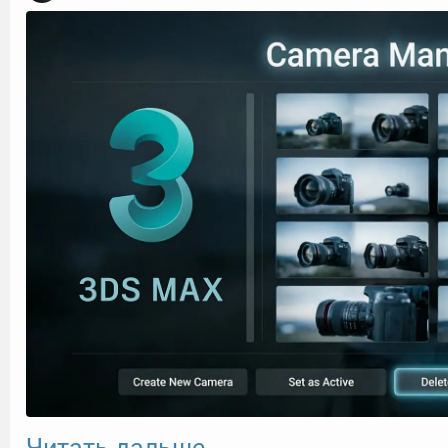
Читать дальше →