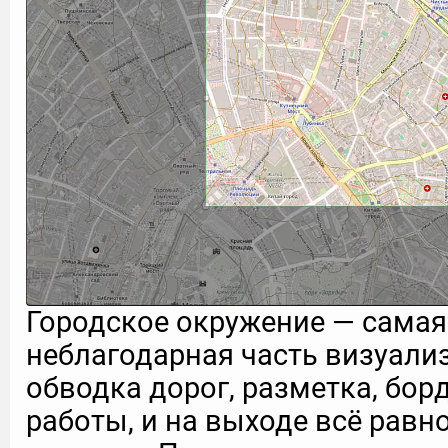
Городское окружение — самая
неблагодарная часть визуали
обводка дорог, разметка, бор
работы, и на выходе всё равно 