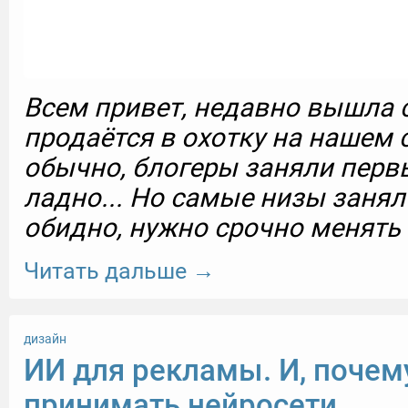
Всем привет, недавно вышла с
продаётся в охотку на нашем с
обычно, блогеры заняли первы
ладно... Но самые низы занял
обидно, нужно срочно менять 
Читать дальше →
дизайн
ИИ для рекламы. И, почем
принимать нейросети