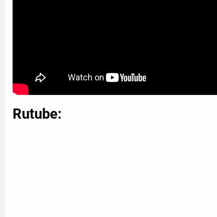
Rutube: