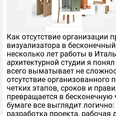
Как отсутствие организации п
визуализатора в бесконечный
несколько лет работы в Итал
архитектурной студии я понял
всего выматывает не сложнос
отсутствие организованного п
четких этапов, сроков и прав
превращается в бесконечную 
бумаге все выглядит логично:
разработка проекта, рабочая 