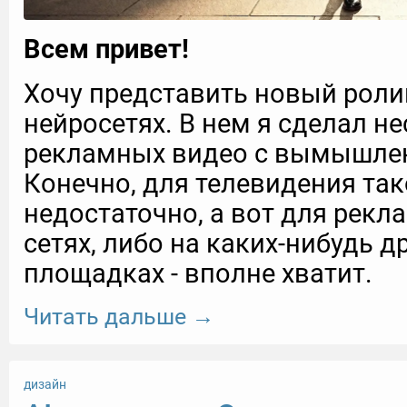
Всем привет!
Хочу представить новый роли
нейросетях. В нем я сделал н
рекламных видео с вымышле
Конечно, для телевидения так
недостаточно, а вот для рек
сетях, либо на каких-нибудь д
площадках - вполне хватит.
Читать дальше →
дизайн