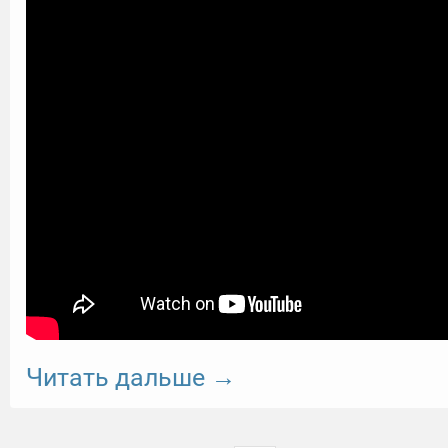
Читать дальше →