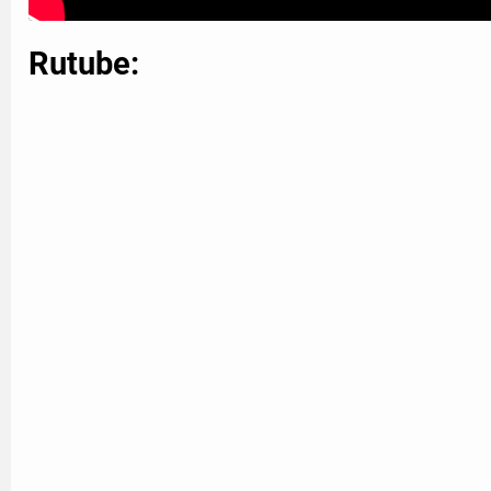
Rutube: