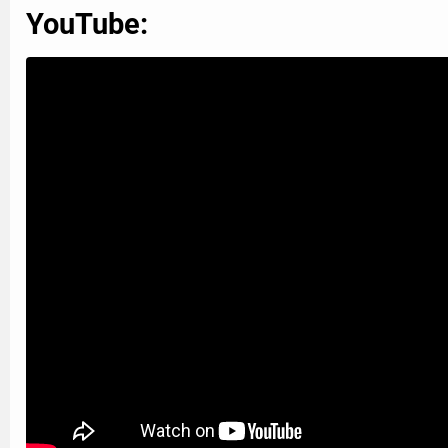
YouTube: