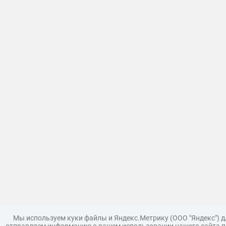
Мы используем куки файлы и Яндекс.Метрику (ООО "Яндекс") 