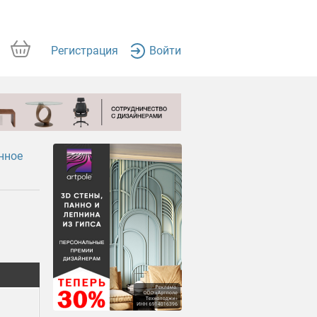
Регистрация
Войти
нное