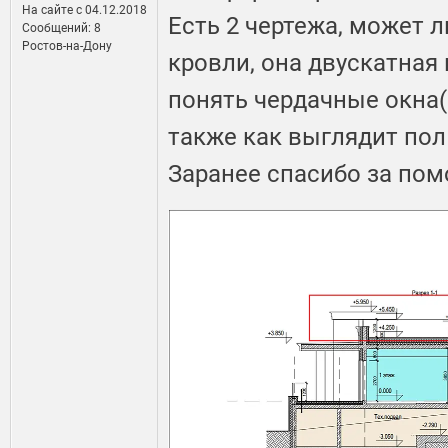
На сайте c 04.12.2018
Есть 2 чертежа, может 
Сообщений: 8
Ростов-на-Дону
кровли, она двускатная 
понять чердачные окна(
также как выглядит пол 
Заранее спасибо за по