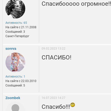
Спасибооооо огромное!!!!
Активность: 65
На сайте c 21.11.2008
Сообщений: 3
Санкт-Петербург
sovvva
09.02.2023 13:22
СПАСИБО!
Активность: 1
На сайте c 22.03.2010
Сообщений: 5
Zoombek
16.07.2023 14:27
Спасибо!!!