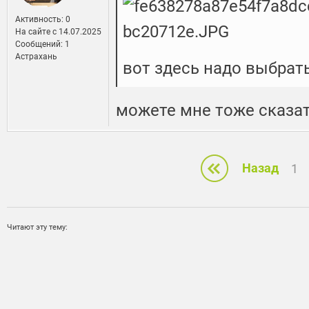
Активность: 0
На сайте c 14.07.2025
Сообщений: 1
Астрахань
вот здесь надо выбрат
можете мне тоже сказат
Назад
1
Читают эту тему: