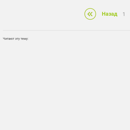
Назад
1
Читают эту тему: