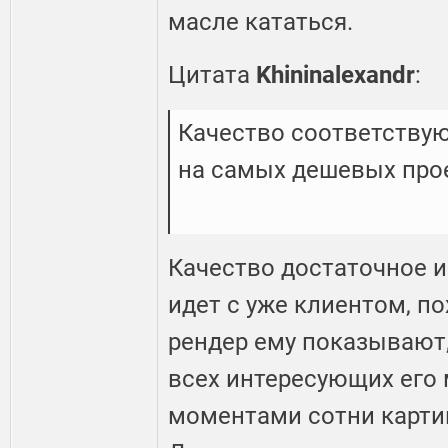
масле кататься.
Цитата
Khininalexandr
:
Качество соответствую
на самых дешевых про
Качество достаточное и
идет с уже клиентом, п
рендер ему показывают
всех интересующих его 
моментами сотни картин