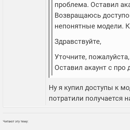
проблема. Оставил ака
Возвращаюсь доступов 
непонятные модели. К
Здравствуйте,
Уточните, пожалуйста,
Оставил акаунт с про 
Ну я купил доступы к мо
потратили получается н
Читают эту тему: