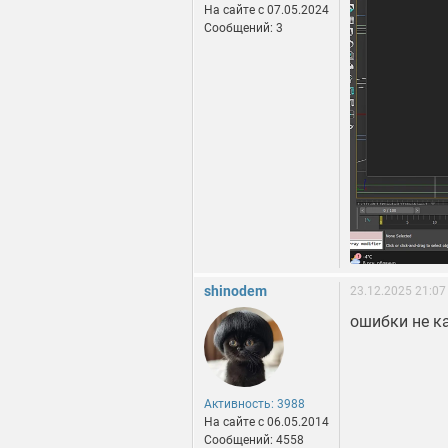
На сайте c 07.05.2024
Сообщений: 3
shinodem
23.12.2025 21:07
ошибки не к
Активность: 3988
На сайте c 06.05.2014
Сообщений: 4558