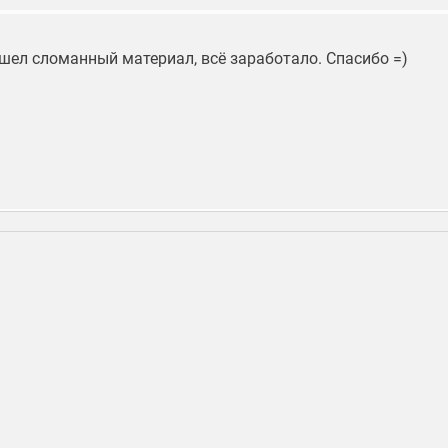
ашел сломанный материал, всё заработало. Спасибо =)