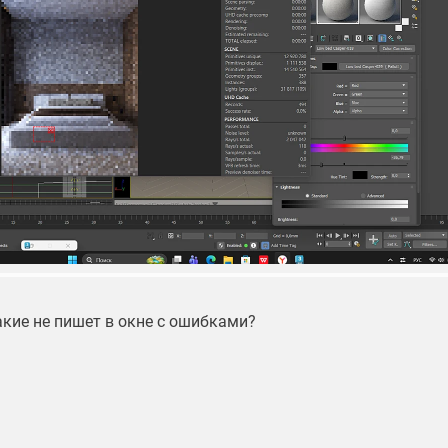
акие не пишет в окне с ошибками?