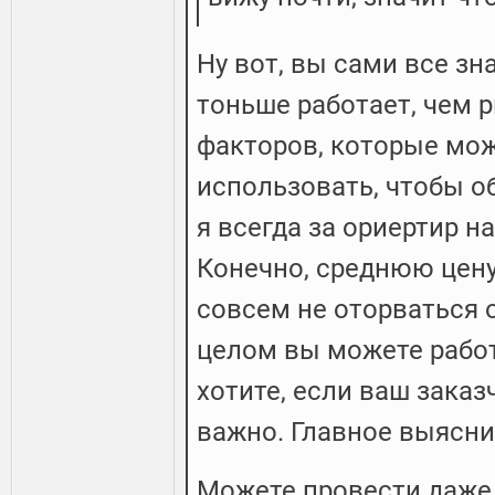
Ну вот, вы сами все зна
тоньше работает, чем 
факторов, которые мож
использовать, чтобы о
я всегда за ориертир 
Конечно, среднюю цену
совсем не оторваться о
целом вы можете работ
хотите, если ваш заказ
важно. Главное выясни
Можете провести даже 