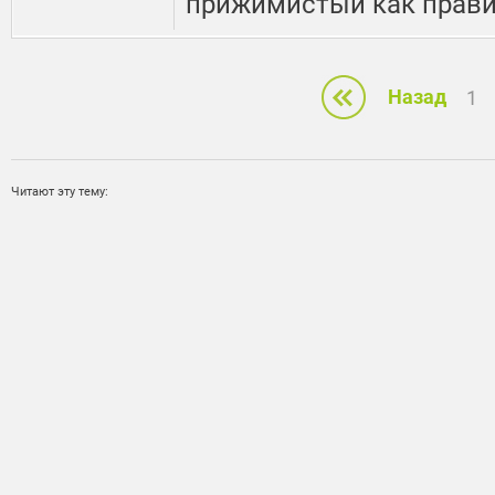
прижимистый как прави
Назад
1
Читают эту тему: