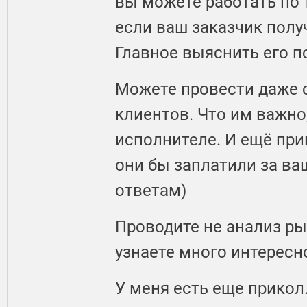
вы можете работать по т
если ваш заказчик получ
Главное выяснить его п
Можете провести даже 
клиентов. Что им важно,
исполнителе. И ещё при
они бы заплатили за ваш
ответам)
Проводите не анализ рын
узнаете много интересн
У меня есть еще прикол.