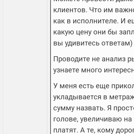
клиентов. Что им важно
как в исполнителе. И 
какую цену они бы запл
вы удивитесь ответам)
Проводите не анализ ры
узнаете много интерес
У меня есть еще прикол
укладывается в метраж,
сумму назвать. Я прост
голове, увеличиваю на
платят. А те, кому доро