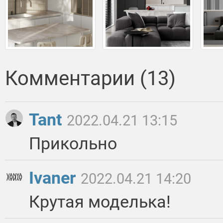
Комментарии (13)
Tant
2022.04.21 13:15
Прикольно
Ivaner
2022.04.21 14:20
Крутая моделька!