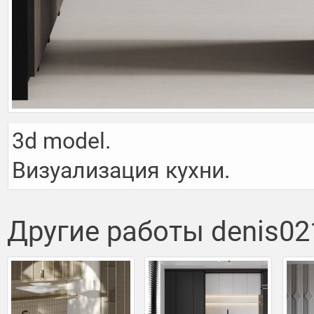
3d model.

Визуализация кухни.
Другие работы denis02