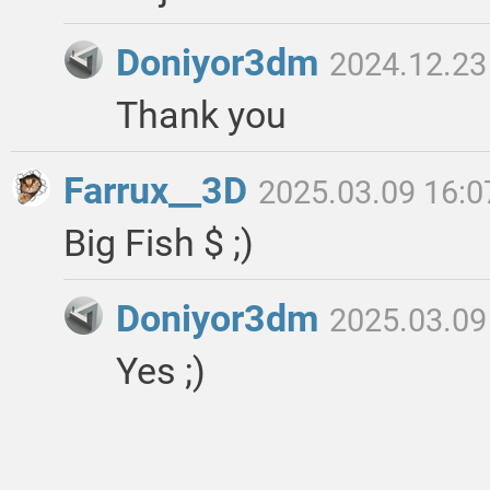
Doniyor3dm
2024.12.23
Thank you
Farrux__3D
2025.03.09 16:0
Big Fish $ ;)
Doniyor3dm
2025.03.09
Yes ;)