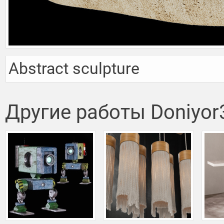
Abstract sculpture
Другие работы Doniyo