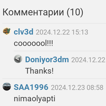
Комментарии (10)
clv3d
2024.12.22 15:13
cooooool!!!
Doniyor3dm
2024.12.22
Thanks!
SAA1996
2024.12.23 08:58
nimaolyapti