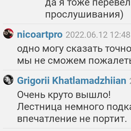
да я тоже перевёл
прослушивания)
nicoartpro
2022.06.12 12:48
одно могу сказать точно
мы не сможем пожалеть 
Grigorii Khatlamadzhiian
Очень круто вышло!
Лестница немного подк
впечатление не портит.