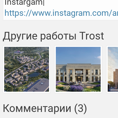
https://www.instagram.com/a
Другие работы Trost
Комментарии (3)