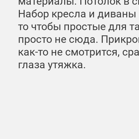
материалы. Потолок в 
Набор кресла и диваны в
то чтобы простые для т
просто не сюда. Прикр
как-то не смотрится, ср
глаза утяжка.