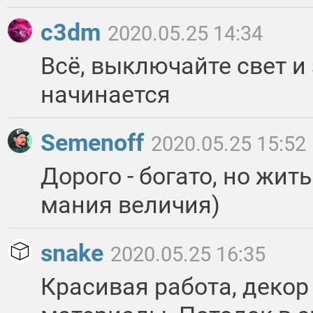
c3dm
2020.05.25 14:34
Всё, выключайте свет и 
начинается
Semenoff
2020.05.25 15:52
Дорого - богато, но жит
мания величия)
snake
2020.05.25 16:35
Красивая работа, декор