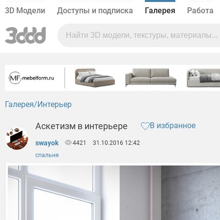
3D Модели
Доступы и подписка
Галерея
Работа
Галерея
Интерьер
Аскетизм в интерьере
В избранное
swayok
4421
31.10.2016 12:42
спальня