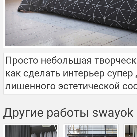
Просто небольшая творческа
как сделать интерьер супер 
лишенного эстетической со
Другие работы swayok