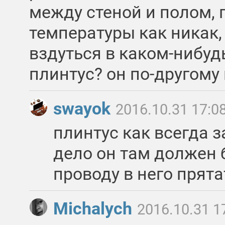
между стеной и полом,
температуры как никак,
вздуться в каком-нибуд
плинтус? он по-другому 
swayok
2016.10.31 17:0
плинтус как всегда 
дело он там должен 
проводу в него прята
Michalych
2016.10.31 1