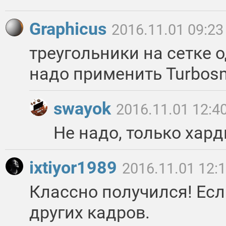
Graphicus
2016.11.01 09:23
треугольники на сетке 
надо применить Turbos
swayok
2016.11.01 12:4
Не надо, только хард
ixtiyor1989
2016.11.01 12:
Классно получился! Ес
других кадров.