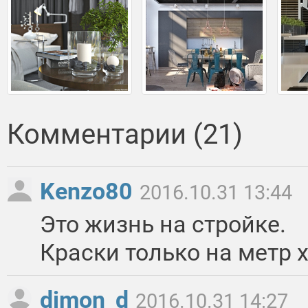
Комментарии (21)
Kenzo80
2016.10.31 13:44
Это жизнь на стройке.
Краски только на метр 
dimon_d
2016.10.31 14:27