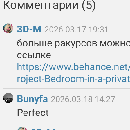
Комментарии (5)
3D-M
2026.03.17 19:31
больше ракурсов можно
ссылке
https://www.behance.net
roject-Bedroom-in-a-priva
Bunyfa
2026.03.18 14:27
Perfect