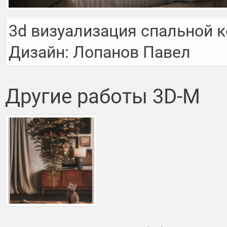
3d визуализация спальной к
Дизайн: Лопанов Павел
Другие работы 3D-M