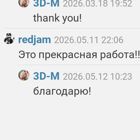
3D-M
2026.03.18 19:52
thank you!
redjam
2026.05.11 22:06
Это прекрасная работа!!
3D-M
2026.05.12 10:23
благодарю!