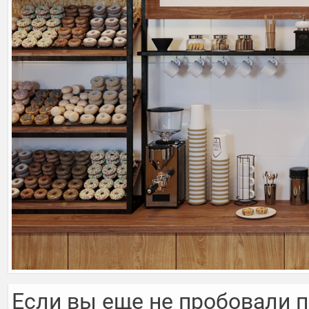
Если вы еще не пробовали пи