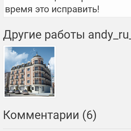
время это исправить!
Другие работы andy_ru
Комментарии (6)