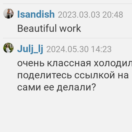
Isandish
2023.03.03 20:48
Beautiful work
Julj_lj
2024.05.30 14:23
очень классная холодил
поделитесь ссылкой на
сами ее делали?