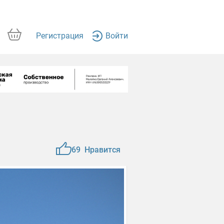
Регистрация
Войти
69
Нравится