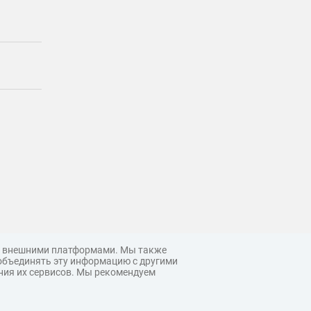
 с внешними платформами. Мы также
объединять эту информацию с другими
ния их сервисов. Мы рекомендуем