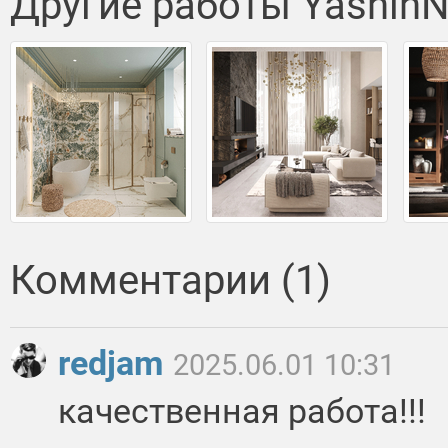
Другие работы YashinN
Комментарии (1)
redjam
2025.06.01 10:31
качественная работа!!!