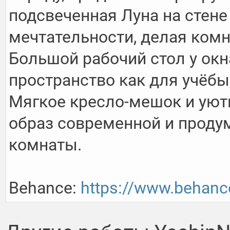
подсвеченная Луна на стене
мечтательности, делая комн
Большой рабочий стол у окн
пространство как для учёбы, 
Мягкое кресло-мешок и уют
образ современной и продум
комнаты.

Behance: 
https://www.behanc