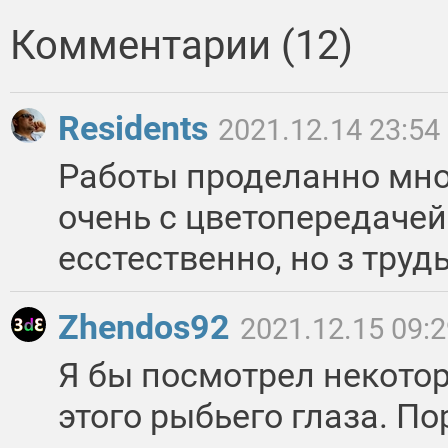
Комментарии (12)
Residents
2021.12.14 23:54
Работы проделанно мног
очень с цветопередачей.
есстественно, но з труд
Zhendos92
2021.12.15 09:
Я бы посмотрел некото
этого рыбьего глаза. По