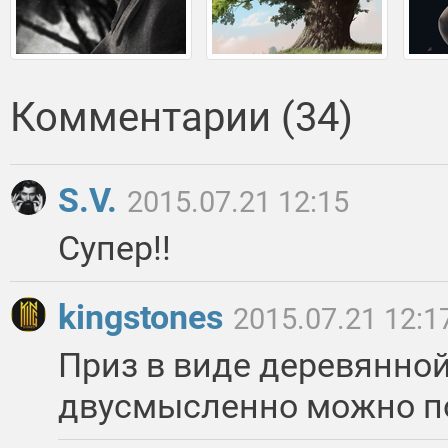
Комментарии (34)
S.V.
2015.07.21 12:15
Супер!!
kingstones
2015.07.21 12:1
Приз в виде деревянной
двусмысленно можно п