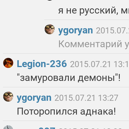
я не русский, 
ygoryan
2015.07.
Комментарий 
Legion-236
2015.07.21 13:
"замуровали демоны"!
ygoryan
2015.07.21 13:27
Поторопился аднака!