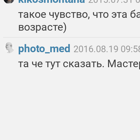
такое чувство, что эта
возрасте)
photo_med
2016.08.19 09:5
та че тут сказать. Масте