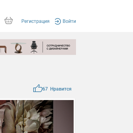
Регистрация
Войти
67
Нравится