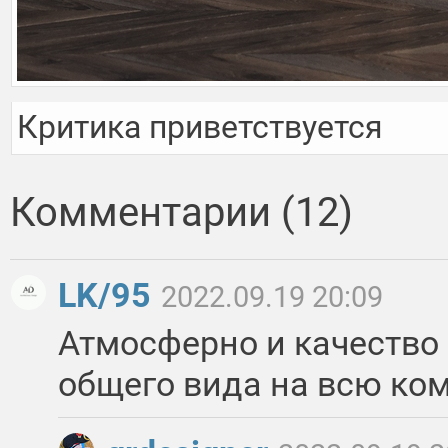
Критика приветствуется
Комментарии (12)
LK/95
2022.09.19 20:09
Атмосферно и качество 
общего вида на всю ком