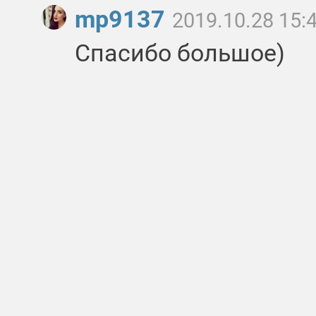
mp9137
2019.10.28 15:
Спасибо большое)