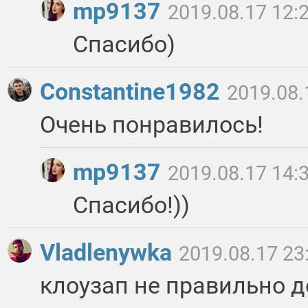
mp9137
2019.08.17 12:
Спасибо)
Constantine1982
2019.08.
Очень понравилось!
mp9137
2019.08.17 14:
Спасибо!))
Vladlenywka
2019.08.17 23
клоузап не правильно д