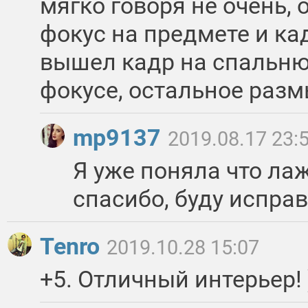
мягко говоря не очень,
фокус на предмете и ка
вышел кадр на спальню,
фокусе, остальное разм
mp9137
2019.08.17 23:
Я уже поняла что лаж
спасибо, буду исправ
Tenro
2019.10.28 15:07
+5. Отличный интерьер! 