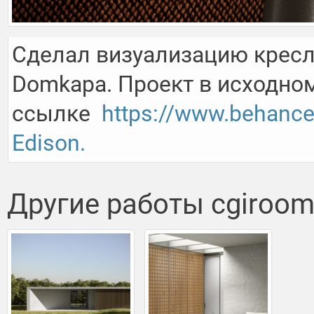
Сделал визуализацию кресла 
Domkapa. Проект в исходном
ссылке  
https://www.behance
Edison.
Другие работы cgiroo