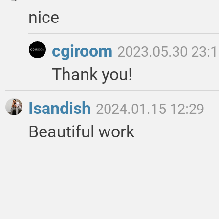
nice
cgiroom
2023.05.30 23:
Thank you!
Isandish
2024.01.15 12:29
Beautiful work