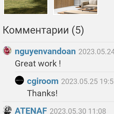
Комментарии (5)
nguyenvandoan
2023.05.24
Great work !
cgiroom
2023.05.25 19:
Thanks!
ATENAF
2023.05.30 11:08