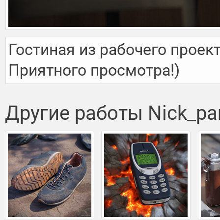
Гостиная из рабочего проект
Приятного просмотра!)
Другие работы Nick_pa