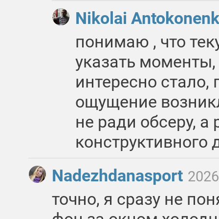
Nikolai Antokonen
понимаю , что тек
указать моменты,
интересно стало, 
ощущение возникл
не ради обсеру, а
конструктивного 
Nadezhdanasport
2026
точно, я сразу не пон