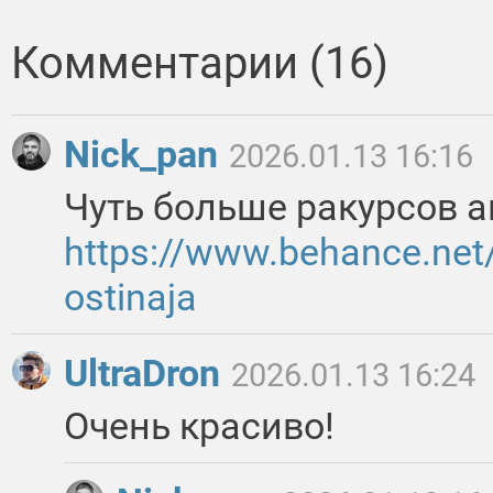
Комментарии (16)
Nick_pan
2026.01.13 16:16
Чуть больше ракурсов а
https://www.behance.net
ostinaja
UltraDron
2026.01.13 16:24
Очень красиво!