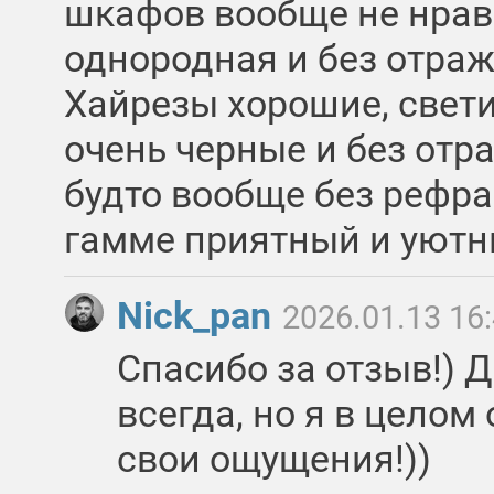
шкафов вообще не нрав
однородная и без отра
Хайрезы хорошие, свет
очень черные и без отр
будто вообще без рефра
гамме приятный и уютн
Nick_pan
2026.01.13 16
Спасибо за отзыв!) 
всегда, но я в целом
свои ощущения!))