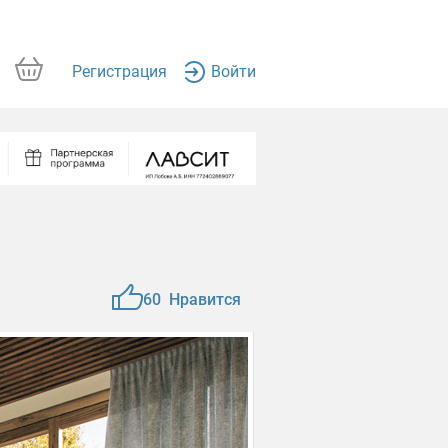
Регистрация
Войти
60
Нравится