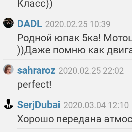
Класс))
DADL
2020.02.25 10:39
Родной юпак 5ка! Мотоц
))Даже помню как двиг
sahraroz
2020.02.25 22:02
perfect!
SerjDubai
2020.03.04 12:10
Хорошо передана атмос