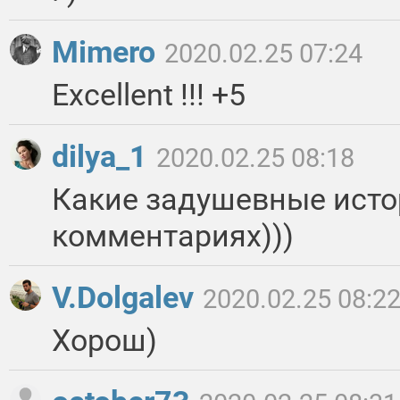
Mimero
2020.02.25 07:24
Excellent !!! +5
dilya_1
2020.02.25 08:18
Какие задушевные исто
комментариях)))
V.Dolgalev
2020.02.25 08:2
Хорош)