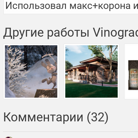
Использовал макс+корона и
Другие работы Vinogra
Комментарии (32)