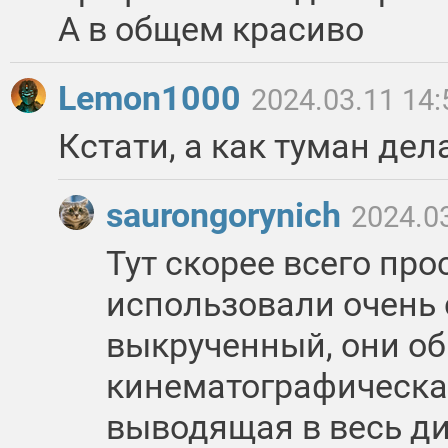
А в общем красиво
Lemon1000
2024.03.11 14:
Кстати, а как туман дел
saurongorynich
2024.0
Тут скорее всего про
использовали очень
выкрученный, они об
кинематографическа
выводящая в весь ди