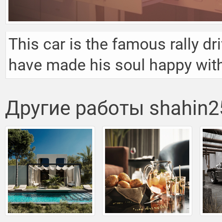
This car is the famous rally d
have made his soul happy with
Другие работы shahin2