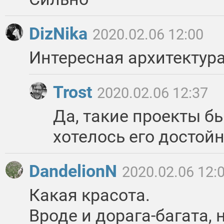
DizNika
2020.02.06 12:00
Интересная архитектура
Trost
2020.02.06 12:37
Да, такие проекты б
хотелось его достой
DandelionN
2020.02.06 12:
Какая красота.
Вроде и дорага-багата, 