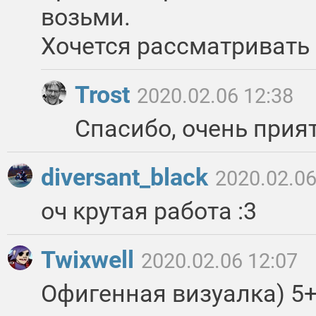
возьми.
Хочется рассматривать 
Trost
2020.02.06 12:38
Спасибо, очень прия
diversant_black
2020.02.06
оч крутая работа :3
Twixwell
2020.02.06 12:07
Офигенная визуалка) 5