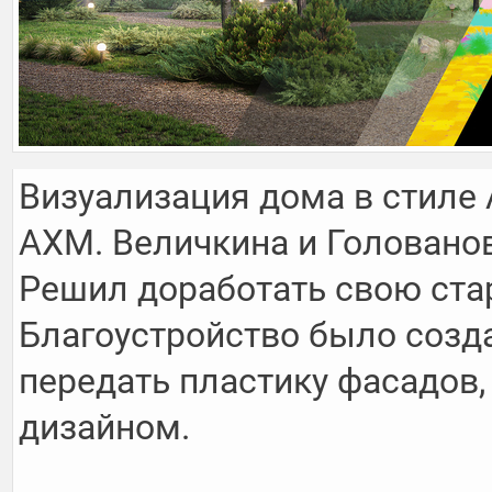
Визуализация дома в стиле 
АХМ. Величкина и Голованова
Решил доработать свою стар
Благоустройство было созда
передать пластику фасадов
дизайном.
