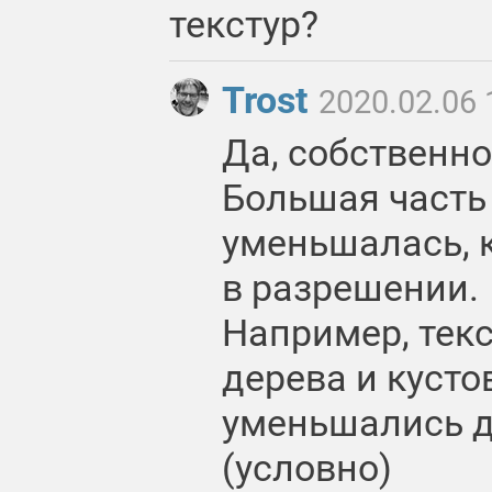
текстур?
Trost
2020.02.06 
Да, собственно
Большая часть 
уменьшалась, к
в разрешении.
Например, тек
дерева и кустов
уменьшались д
(условно)