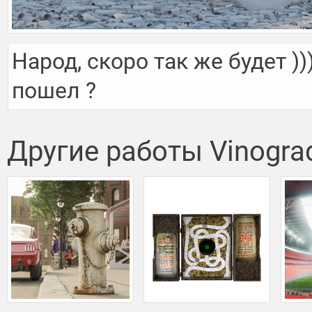
Народ, скоро так же будет )
пошел ?
Другие работы Vinogra