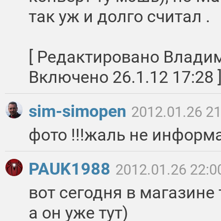
так уж и долго считал .
[ Редактировано Влади
Включено 26.1.12 17:28 
sim-simopen
2012.01.26 21
фото !!!жаль не информ
PAUK1988
2012.01.26 22:0
вот сегодня в магазине 
а он уже тут)