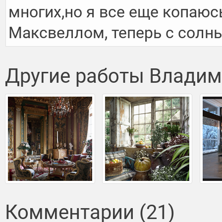
многих,но я все еще копаюс
Максвеллом, теперь с солн
Другие работы Влади
Комментарии (21)