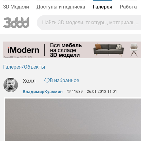
3D Модели
Доступы и подписка
Галерея
Работа
Галерея
Объекты
Холл
В избранное
ВладимирКузьмин
11639
26.01.2012 11:01