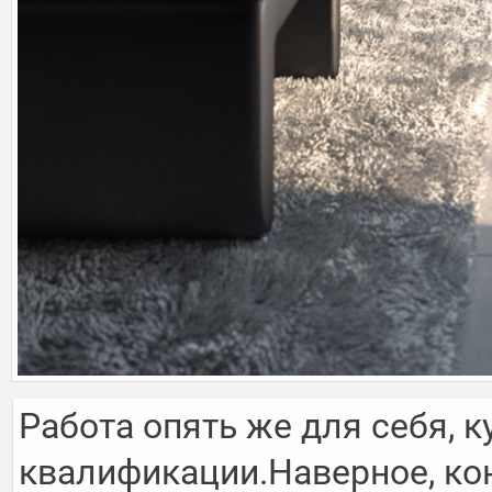
Работа опять же для себя, 
квалификации.Наверное, кон