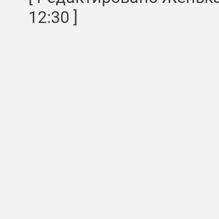
12:30 ]