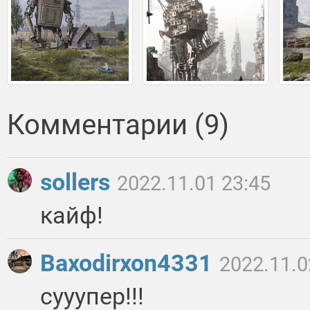
Комментарии (9)
sollers
2022.11.01 23:45
кайф!
Baxodirxon4331
2022.11.0
сууупер!!!