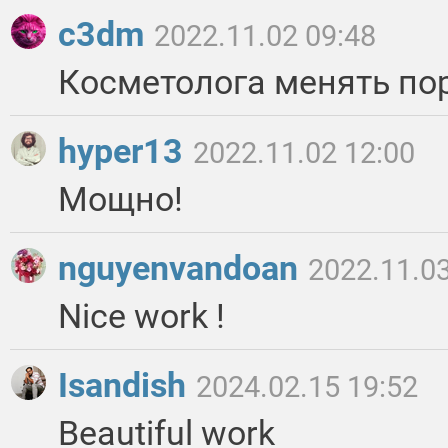
c3dm
2022.11.02 09:48
Косметолога менять по
hyper13
2022.11.02 12:00
Мощно!
nguyenvandoan
2022.11.03
Nice work !
Isandish
2024.02.15 19:52
Beautiful work