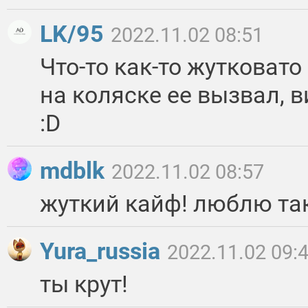
LK/95
2022.11.02 08:51
Что-то как-то жутковато
на коляске ее вызвал, 
:D
mdblk
2022.11.02 08:57
жуткий кайф! люблю та
Yura_russia
2022.11.02 09:
ты крут!