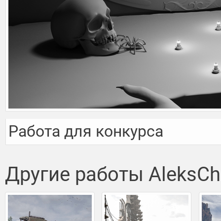
Работа для конкурса
Другие работы AleksC