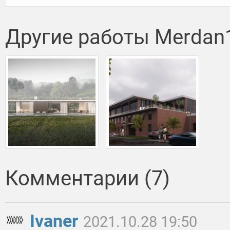
Другие работы Merdan
Комментарии (7)
Ivaner
2021.10.28 19:50