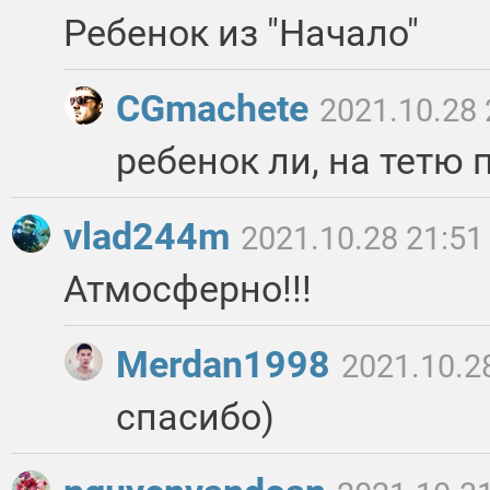
Ребенок из "Начало"
CGmachete
2021.10.28 
ребенок ли, на тетю
vlad244m
2021.10.28 21:51
Атмосферно!!!
Merdan1998
2021.10.2
спасибо)