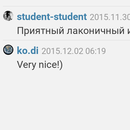
student-student
2015.11.30
Приятный лаконичный и
ko.di
2015.12.02 06:19
Very nice!)