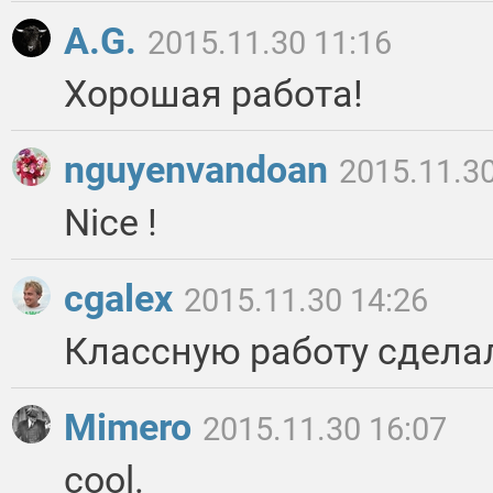
A.G.
2015.11.30 11:16
Хорошая работа!
nguyenvandoan
2015.11.30
Nice !
cgalex
2015.11.30 14:26
Классную работу сдела
Mimero
2015.11.30 16:07
cool.