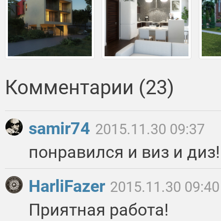
Комментарии (23)
samir74
2015.11.30 09:37
понравился и виз и диз!
HarliFazer
2015.11.30 09:40
Приятная работа!