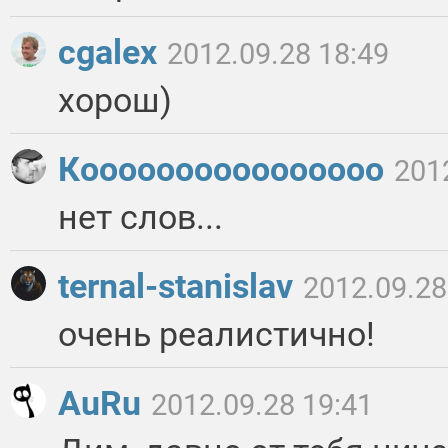
cgalex
2012.09.28 18:49
хорош)
Коооооооооооооооо
201
нет слов...
ternal-stanislav
2012.09.28
очень реалистично!
AuRu
2012.09.28 19:41