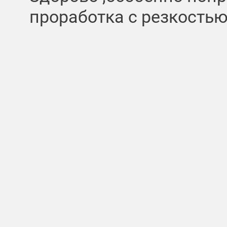
проработка с резкость