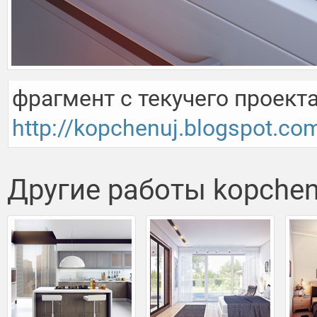
http://kopchenuj.blogspot.co
Другие работы kopchen