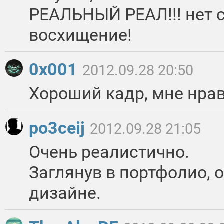
РЕАЛЬНЫЙ РЕАЛ!!! нет с
восхищение!
0x001
2012.09.28 20:50
Хороший кадр, мне нрави
po3ceij
2012.09.28 21:05
Очень реалистично.
Заглянув в портфолио, 
дизайне.