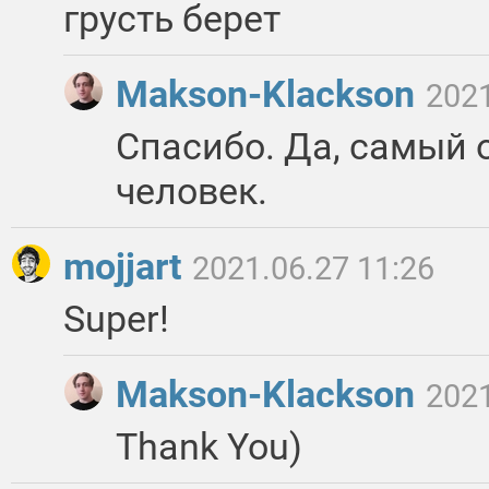
грусть берет
Makson-Klackson
2021
Спасибо. Да, самый о
человек.
mojjart
2021.06.27 11:26
Super!
Makson-Klackson
2021
Thank You)