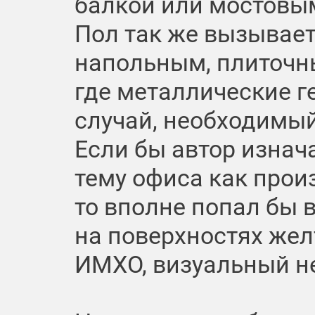
балкой или мостовы
Пол так же вызывает
напольным, плиточн
где металлические г
случай, необходимы
Если бы автор изнач
тему офиса как прои
то вполне попал бы в
на поверхностях жел
ИМХО, визуальный н