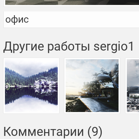
офис
Другие работы sergio1
Комментарии (9)