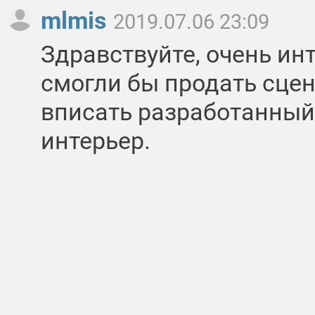
mlmis
2019.07.06 23:09
Здравствуйте, очень ин
смогли бы продать сце
вписать разработанный
интерьер.