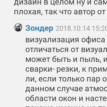
дизайн в целом ну и са
плохая, так что автор от
Зондер
2018.10.14 15:2
визуализация офиса
отличаться от визуал
может быть и пыль, и
сварки- резки, к при
ли, если только пар 
данном случае атмос
области окон и наст