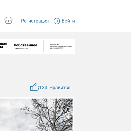
Регистрация
Войти
124
Нравится