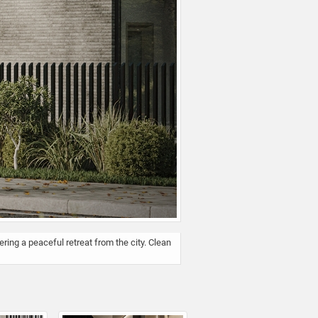
ng a peaceful retreat from the city. Clean 