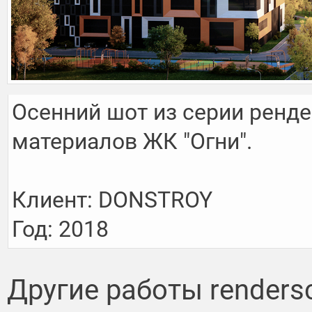
Осенний шот из серии ренде
материалов ЖК "Огни".

Клиент: DONSTROY

Год: 2018
Другие работы renders