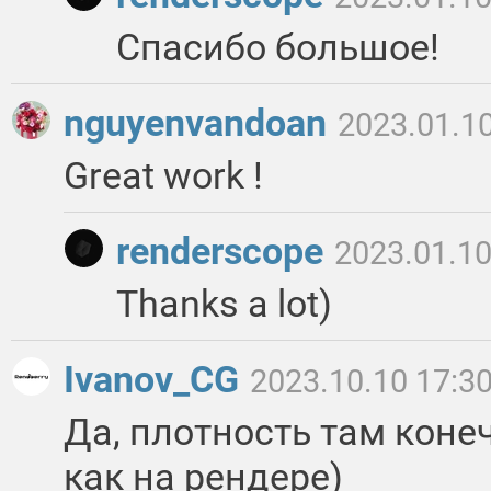
Спасибо большое!
nguyenvandoan
2023.01.10
Great work !
renderscope
2023.01.10
Thanks a lot)
Ivanov_CG
2023.10.10 17:3
Да, плотность там коне
как на рендере)