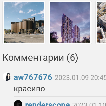
Комментарии (6)
aw767676
2023.01.09 20:4
красиво
renderscope
2023.01.10