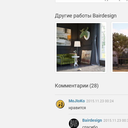
Другие работы Bairdesign
Комментарии (28)
MoJIoKo
2015.11.23 00:24
нравится
Bairdesign
2015.11.23 00:
спасибо.