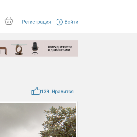
Регистрация
Войти
139
Нравится