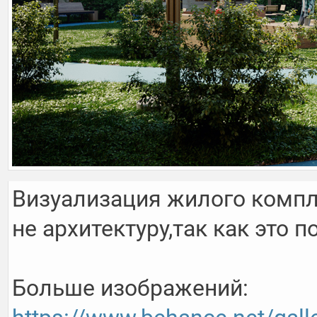
Визуализация жилого компле
не архитектуру,так как это п
Больше изображений:  