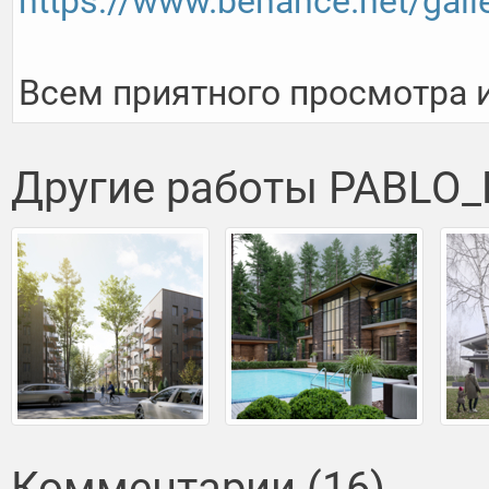
https://www.behance.net/gall
Всем приятного просмотра и
Другие работы PABLO
Комментарии (16)