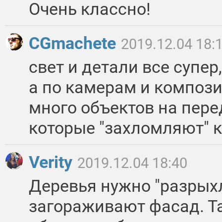
Очень классно!
CGmachete
2019.12.04 18:
свет и детали все супер,
а по камерам и компози
много объектов на пере
которые "захломляют" к
Verity
2019.12.04 18:40
Деревья нужно "разрыхл
загораживают фасад. Т