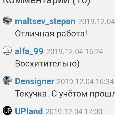
maltsev_stepan
2019.12.04
Отличная работа!
alfa_99
2019.12.04 16:24
Восхитительно)
Densigner
2019.12.04 16:34
Текучка. С учётом прош
UPland
2019.12.04 17:00