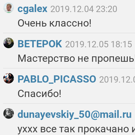
cgalex
2019.12.04 23:20
Очень классно!
BETEPOK
2019.12.05 18:15
Мастерство не пропешь!
PABLO_PICASSO
2019.12.
Спасибо!
dunayevskiy_50@mail.ru
уххх все так прокачано 