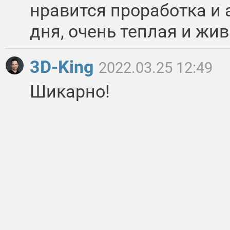
нравится проработка и 
дня, очень теплая и жив
3D-King
2022.03.25 12:49
Шикарно!