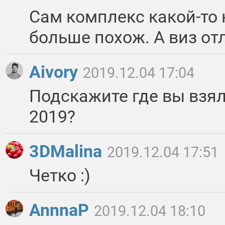
Сам комплекс какой-то 
больше похож. А виз от
Aivory
2019.12.04 17:04
Подскажите где вы взял
2019?
3DMalina
2019.12.04 17:51
Четко :)
AnnnaP
2019.12.04 18:10