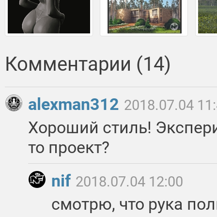
Комментарии (14)
alexman312
2018.07.04 11
Хороший стиль! Экспер
то проект?
nif
2018.07.04 12:00
смотрю, что рука по