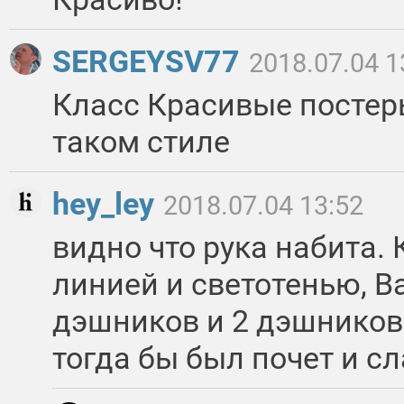
SERGEYSV77
2018.07.04 1
Класс Красивые постер
таком стиле
hey_ley
2018.07.04 13:52
видно что рука набита.
линией и светотенью, В
дэшников и 2 дэшников
тогда бы был почет и с