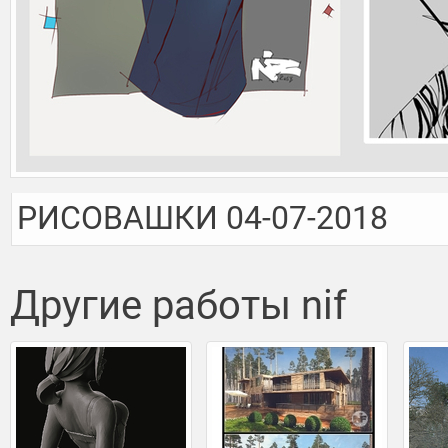
РИСОВАШКИ 04-07-2018
Другие работы nif