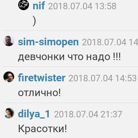
nif
2018.07.04 13:58
)
sim-simopen
2018.07.04 14
девчонки что надо !!!
firetwister
2018.07.04 14:53
отлично!
dilya_1
2018.07.04 21:37
Красотки!