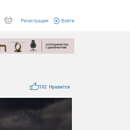
Регистрация
Войти
102
Нравится