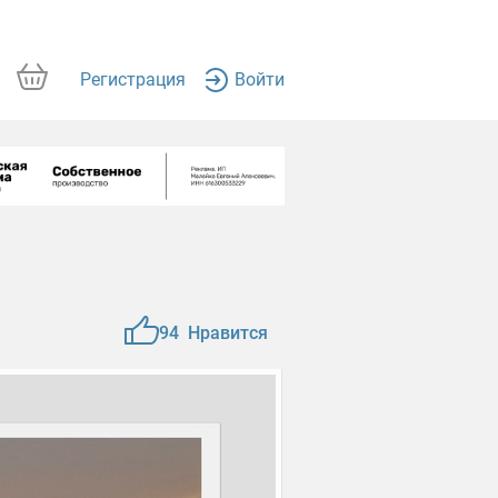
Регистрация
Войти
94
Нравится