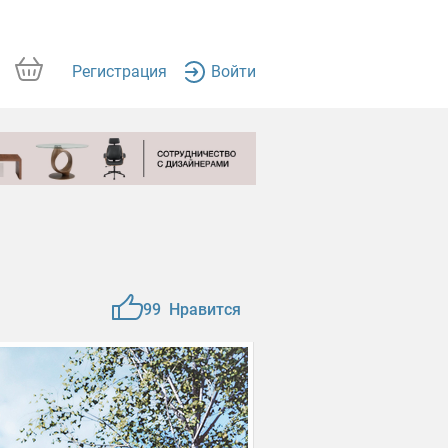
Регистрация
Войти
99
Нравится