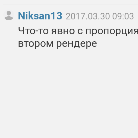
Niksan13
2017.03.30 09:03
Что-то явно с пропорция
втором рендере