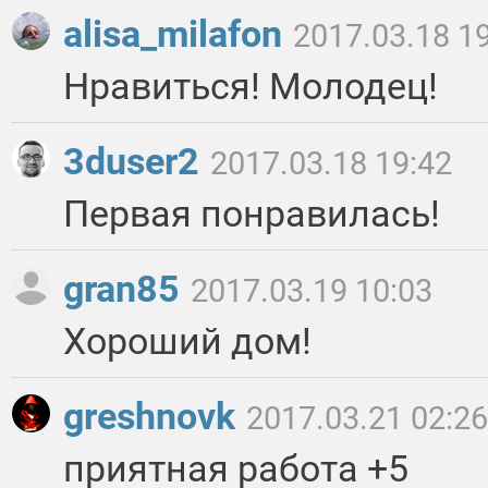
alisa_milafon
2017.03.18 1
Нравиться! Молодец!
3duser2
2017.03.18 19:42
Первая понравилась!
gran85
2017.03.19 10:03
Хороший дом!
greshnovk
2017.03.21 02:26
приятная работа +5