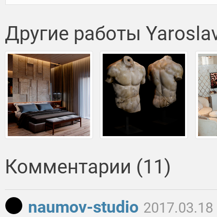
Другие работы Yarosla
Комментарии (11)
naumov-studio
2017.03.18