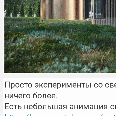
Просто эксперименты со свет
ничего более.
