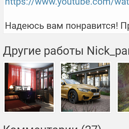
https://www.youtube.com/w
Надеюсь вам понравится! П
Другие работы Nick_pa