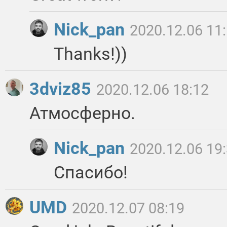
Nick_pan
2020.12.06 11
Thanks!))
3dviz85
2020.12.06 18:12
Атмосферно.
Nick_pan
2020.12.06 19
Спасибо!
UMD
2020.12.07 08:19