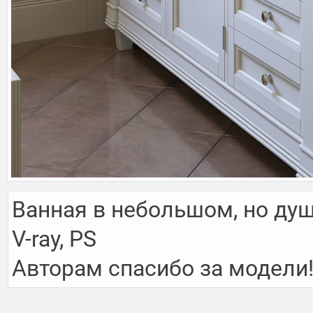
Ванная в небольшом, но душ
V-ray, PS

Авторам спасибо за модели